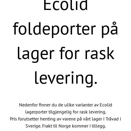
Ecolid
foldeporter på
lager for rask
levering.
Nedenfor finner du de ulike varianter av Ecolid
lagerporter tilgjengelig for rask levering.
Pris forutsetter henting av varene på vårt lager i Tråvad i
Sverige. Frakt til Norge kommer i tillegg.