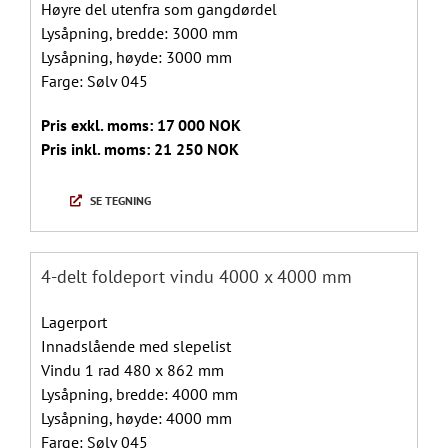
Høyre del utenfra som gangdørdel
Lysåpning, bredde: 3000 mm
Lysåpning, høyde: 3000 mm
Farge: Sølv 045
Pris exkl. moms: 17 000 NOK
Pris inkl. moms: 21 250 NOK
SE TEGNING
4-delt foldeport vindu 4000 x 4000 mm
Lagerport
Innadslående med slepelist
Vindu 1 rad 480 x 862 mm
Lysåpning, bredde: 4000 mm
Lysåpning, høyde: 4000 mm
Farge: Sølv 045