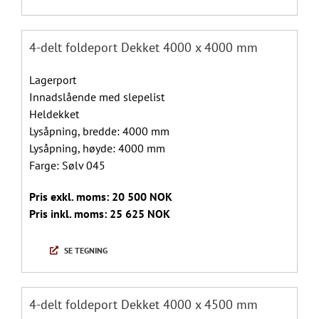
4-delt foldeport Dekket 4000 x 4000 mm
Lagerport
Innadslående med slepelist
Heldekket
Lysåpning, bredde: 4000 mm
Lysåpning, høyde: 4000 mm
Farge: Sølv 045
Pris exkl. moms: 20 500 NOK
Pris inkl. moms: 25 625 NOK
SE TEGNING
4-delt foldeport Dekket 4000 x 4500 mm