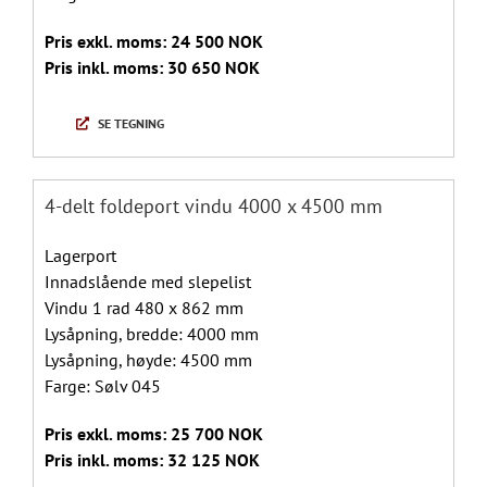
Pris exkl. moms: 24 500 NOK
Pris inkl. moms: 30 650 NOK
SE TEGNING
4-delt foldeport vindu 4000 x 4500 mm
Lagerport
Innadslående med slepelist
Vindu 1 rad 480 x 862 mm
Lysåpning, bredde: 4000 mm
Lysåpning, høyde: 4500 mm
Farge: Sølv 045
Pris exkl. moms: 25 700 NOK
Pris inkl. moms: 32 125 NOK