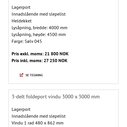
Lagerport
Innadslående med slepelist
Heldekket
Lysåpning, bredde: 4000 mm
Lysåpning, høyde: 4500 mm
Farge: Sølv 045
Pris exkl. moms: 21 800 NOK
Pris inkl. moms: 27 250 NOK
SE TEGNING
3-delt foldeport vindu 3000 x 3000 mm
Lagerport
Innadslående med slepelist
Vindu 1 rad 480 x 862 mm