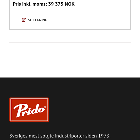
Pris inkl. moms: 39 375 NOK
SE TEGNING
Sveriges mest solgte industriporter siden 1973.