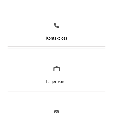
Kontakt oss
Lager varer
Garasjeport