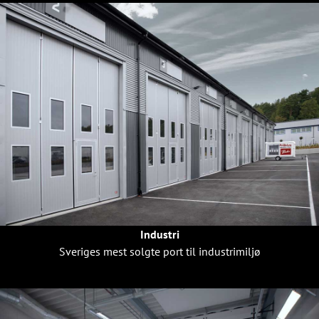
Industri
Sveriges mest solgte port til industrimiljø