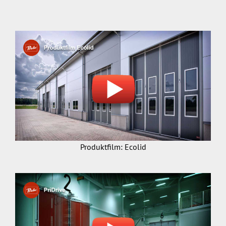
Produktfilm: Ecolid