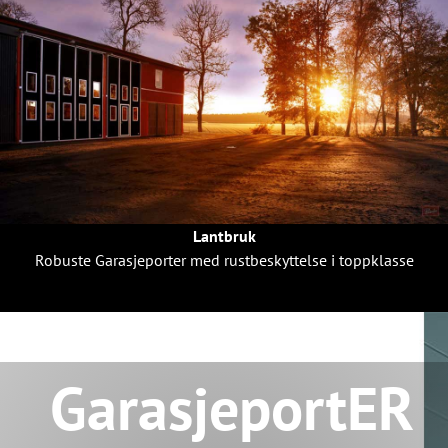
Lantbruk
Robuste Garasjeporter med rustbeskyttelse i toppklasse
GarasjeportER