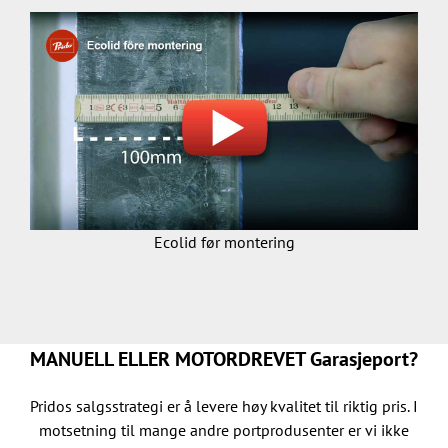
Ecolid før montering
MANUELL ELLER MOTORDREVET Garasjeport?
Pridos salgsstrategi er å levere høy kvalitet til riktig pris. I
motsetning til mange andre portprodusenter er vi ikke