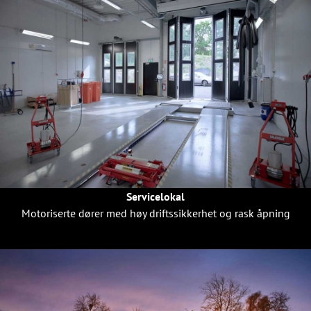
Servicelokal
Motoriserte dører med høy driftssikkerhet og rask åpning