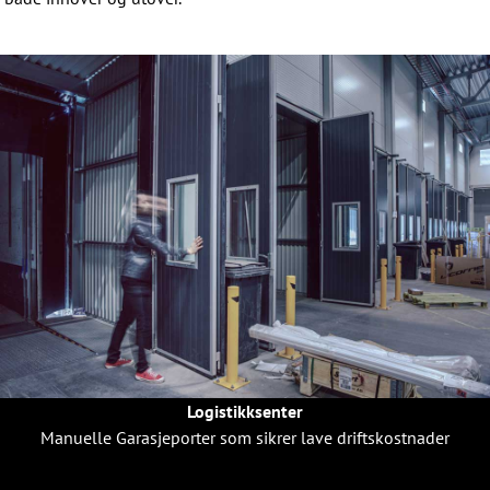
Logistikksenter
Manuelle Garasjeporter som sikrer lave driftskostnader