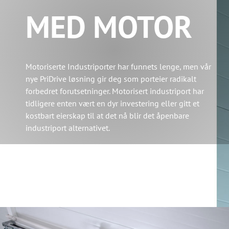
MED MOTOR
Motoriserte Industriporter har funnets lenge, men vår
nye PriDrive løsning gir deg som porteier radikalt
forbedret forutsetninger. Motorisert industriport har
tidligere enten vært en dyr investering eller gitt et
kostbart eierskap til at det nå blir det åpenbare
industriport alternativet.